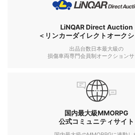
LiNQAR Direct Auction
＜リンカーダイレクトオークシ
出品台数日本最大級の
損傷車両専門会員制オークションサ
国内最大級MMORPG
公式コミュニティサイト
国内最大級のMMORPGに連動し