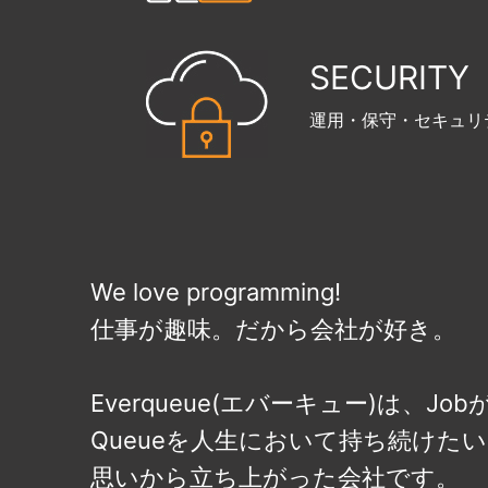
SECURITY
運用・保守・セキュリ
We love programming!
仕事が趣味。だから会社が好き。
Everqueue(エバーキュー)は、Job
Queueを人生において持ち続けた
思いから立ち上がった会社です。