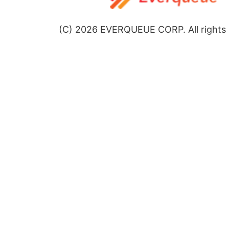
(C)
2026
EVERQUEUE CORP. All rights 