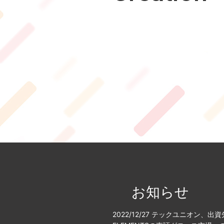
お知らせ
2022/12/27 テックユニオン、出