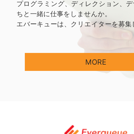
プログラミング、ディレクション、デ
ちと一緒に仕事をしませんか。
エバーキューは、クリエイターを募集
MORE