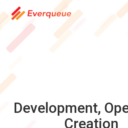
Development, Ope
Creation