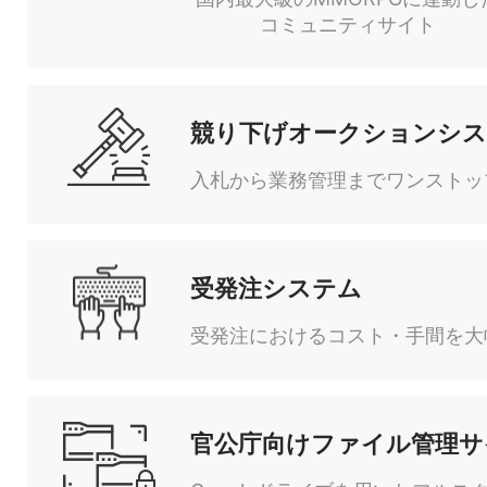
コミュニティサイト
競り下げオークションシ
入札から業務管理までワンストッ
受発注システム
受発注におけるコスト・手間を大
官公庁向けファイル管理サ