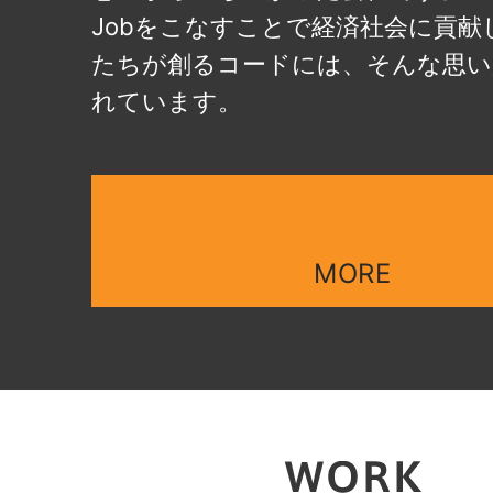
Jobをこなすことで経済社会に貢献
たちが創るコードには、そんな思い
れています。
MORE