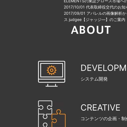
ELEMENTSの東証グロース市場
2017/10/01 代表取締役交代のお
2017/09/01 アパレルの画像
ス judgee【ジャッジ―】のご案内
DEVELOPM
システム開発
CREATIVE
コンテンツの企画・制