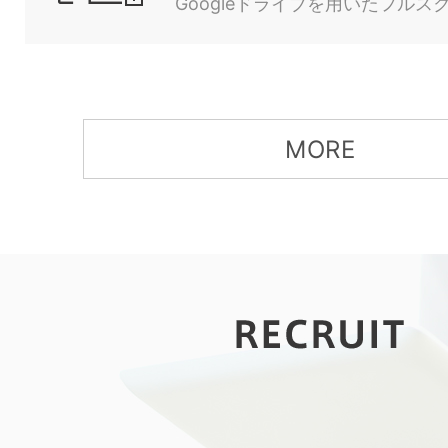
Googleドライブを用いたフルス
MORE