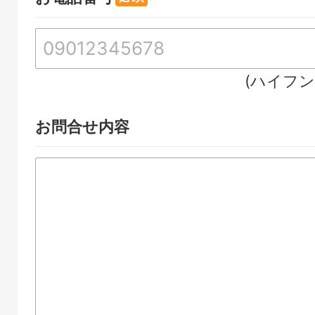
(ハイフ
お問合せ内容