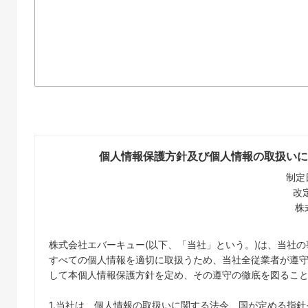
個人情報保護方針及び個人情報の取扱いに
制定日
改定
株
株式会社エバーキュー(以下、「当社」という。)は、当社
すべての個人情報を適切に取扱うため、当社全従業者が遵
して本個人情報保護方針を定め、その遵守の徹底を図るこ
1.当社は、個人情報の取扱いに関する法令、国が定める指