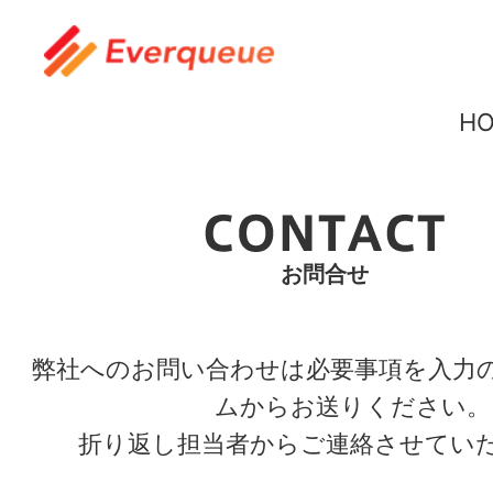
H
お問合せ
弊社へのお問い合わせは必要事項を入力
ムからお送りください。
折り返し担当者からご連絡させてい