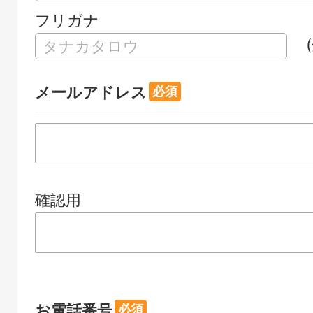
フリガナ
メールアドレス
確認用
お電話番号